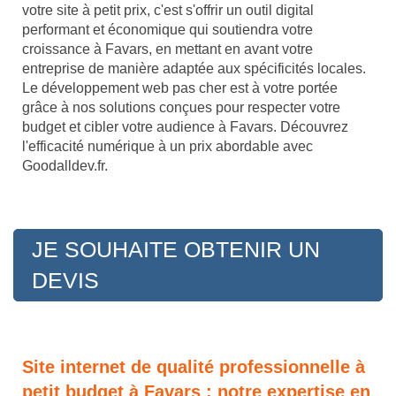
votre site à petit prix, c'est s'offrir un outil digital
performant et économique qui soutiendra votre
croissance à Favars, en mettant en avant votre
entreprise de manière adaptée aux spécificités locales.
Le développement web pas cher est à votre portée
grâce à nos solutions conçues pour respecter votre
budget et cibler votre audience à Favars. Découvrez
l'efficacité numérique à un prix abordable avec
Goodalldev.fr.
JE SOUHAITE OBTENIR UN
DEVIS
Site internet de qualité professionnelle à
petit budget à Favars : notre expertise en