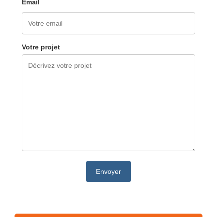
Email
Votre projet