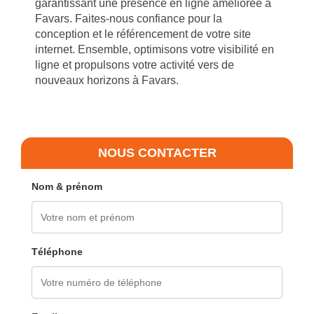
garantissant une présence en ligne améliorée à
Favars. Faites-nous confiance pour la
conception et le référencement de votre site
internet. Ensemble, optimisons votre visibilité en
ligne et propulsons votre activité vers de
nouveaux horizons à Favars.
NOUS CONTACTER
Nom & prénom
Téléphone