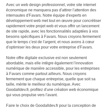
Avec un web design professionnel, votre site internet
économique ne manquera pas d'attirer l'attention des
internautes d'Favars. Notre équipe d'experts en
développement web met tout en œuvre pour concrétiser
rapidement votre projet web et vous offrir un lancement
de site rapide, avec les fonctionnalités adaptées à vos
besoins spécifiques à Favars. Nous croyons fermement
que le temps c'est de l'argent, et nous avons à cœur
d'optimiser les deux pour votre entreprise d'Favars.
Notre offre digitale exclusive est non seulement
abordable, mais elle intègre également l'innovation
numérique de manière accessible, pour les entreprises
à Favars comme partout ailleurs. Nous croyons
fermement que chaque entreprise, quelle que soit sa
taille, mérite le meilleur du numérique. Avec
Goodalldev.fr, profitez d'une création web économique
qui vous propulse vers l'avant.
Faire le choix de Goodalldev.fr pour la conception de