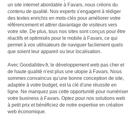
un site internet abordable à Favars, nous créons du
contenu de qualité. Nos experts s'engagent à rédiger
des textes enrichis en mots-clés pour améliorer votre
référencement et attirer davantage de visiteurs vers
votre site. De plus, tous nos sites sont conçus pour être
réactifs et optimisés pour le mobile à Favars, ce qui
permet à vos utilisateurs de naviguer facilement quels
que soient leur appareil ou leur localisation.
Avec Goodalldev.fr, le développement web pas cher et
de haute qualité n'est plus une utopie à Favars. Nous
sommes convaincus qu'une bonne conception de site,
adaptée à votre budget, est la clé d'une réussite en
ligne. Ne manquez pas cette opportunité pour numériser
votre business à Favars. Optez pour nos solutions web
à petit prix et bénéficiez de notre expertise en création
web économique.