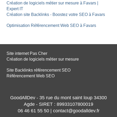
Création de logiciels métier sur mesure à Favars |
Expert IT
Création site Backlinks - Boostez votre SEO à Favars
Optimisation Référencement Web SEO à Favars
Site internet Pas Cher
Création de logiciels métier sur mesure
Site Backlinks référencement SEO
Référencement Web SEO
GoodAllDev - 35 rue du mont saint loup 34300
Agde - SIRET : 89933107800019
06 46 61 55 50 | contact@goodalldev.fr