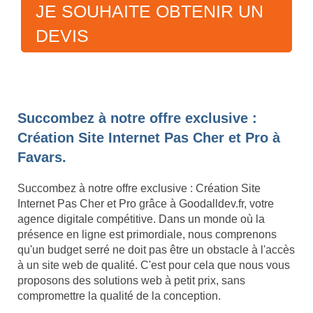
JE SOUHAITE OBTENIR UN
DEVIS
Succombez à notre offre exclusive :
Création Site Internet Pas Cher et Pro à
Favars.
Succombez à notre offre exclusive : Création Site
Internet Pas Cher et Pro grâce à Goodalldev.fr, votre
agence digitale compétitive. Dans un monde où la
présence en ligne est primordiale, nous comprenons
qu'un budget serré ne doit pas être un obstacle à l'accès
à un site web de qualité. C'est pour cela que nous vous
proposons des solutions web à petit prix, sans
compromettre la qualité de la conception.