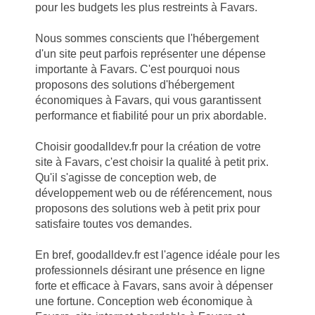
pour les budgets les plus restreints à Favars.
Nous sommes conscients que l'hébergement
d'un site peut parfois représenter une dépense
importante à Favars. C'est pourquoi nous
proposons des solutions d'hébergement
économiques à Favars, qui vous garantissent
performance et fiabilité pour un prix abordable.
Choisir goodalldev.fr pour la création de votre
site à Favars, c'est choisir la qualité à petit prix.
Qu'il s'agisse de conception web, de
développement web ou de référencement, nous
proposons des solutions web à petit prix pour
satisfaire toutes vos demandes.
En bref, goodalldev.fr est l'agence idéale pour les
professionnels désirant une présence en ligne
forte et efficace à Favars, sans avoir à dépenser
une fortune. Conception web économique à