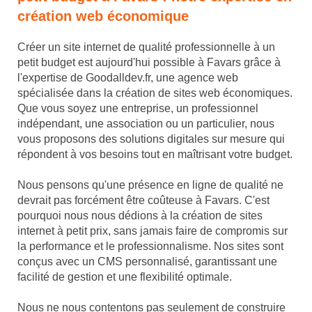
création web économique
Créer un site internet de qualité professionnelle à un
petit budget est aujourd'hui possible à Favars grâce à
l'expertise de Goodalldev.fr, une agence web
spécialisée dans la création de sites web économiques.
Que vous soyez une entreprise, un professionnel
indépendant, une association ou un particulier, nous
vous proposons des solutions digitales sur mesure qui
répondent à vos besoins tout en maîtrisant votre budget.
Nous pensons qu'une présence en ligne de qualité ne
devrait pas forcément être coûteuse à Favars. C'est
pourquoi nous nous dédions à la création de sites
internet à petit prix, sans jamais faire de compromis sur
la performance et le professionnalisme. Nos sites sont
conçus avec un CMS personnalisé, garantissant une
facilité de gestion et une flexibilité optimale.
Nous ne nous contentons pas seulement de construire