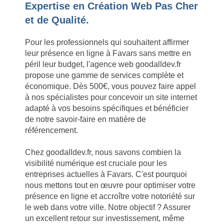
Expertise en Création Web Pas Cher
et de Qualité.
Pour les professionnels qui souhaitent affirmer
leur présence en ligne à Favars sans mettre en
péril leur budget, l'agence web goodalldev.fr
propose une gamme de services complète et
économique. Dès 500€, vous pouvez faire appel
à nos spécialistes pour concevoir un site internet
adapté à vos besoins spécifiques et bénéficier
de notre savoir-faire en matière de
référencement.
Chez goodalldev.fr, nous savons combien la
visibilité numérique est cruciale pour les
entreprises actuelles à Favars. C'est pourquoi
nous mettons tout en œuvre pour optimiser votre
présence en ligne et accroître votre notoriété sur
le web dans votre ville. Notre objectif ? Assurer
un excellent retour sur investissement, même