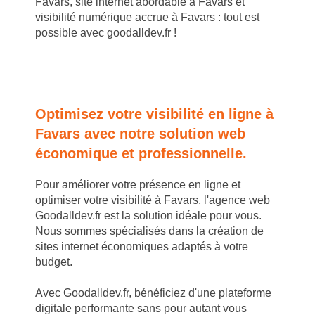
Favars, site internet abordable à Favars et
visibilité numérique accrue à Favars : tout est
possible avec goodalldev.fr !
Optimisez votre visibilité en ligne à
Favars avec notre solution web
économique et professionnelle.
Pour améliorer votre présence en ligne et
optimiser votre visibilité à Favars, l'agence web
Goodalldev.fr est la solution idéale pour vous.
Nous sommes spécialisés dans la création de
sites internet économiques adaptés à votre
budget.
Avec Goodalldev.fr, bénéficiez d'une plateforme
digitale performante sans pour autant vous