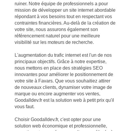
ruiner. Notre équipe de professionnels a pour
mission de développer un site internet abordable
répondant à vos besoins tout en respectant vos
contraintes financières. Au-delà de la création de
votre site, nous assurons également son
référencement naturel pour une meilleure
visibilité sur les moteurs de recherche.
L'augmentation du trafic internet est l'un de nos
principaux objectifs. Grâce à notre expertise,
nous mettons en place des stratégies SEO
innovantes pour améliorer le positionnement de
votre site à Favars. Que vous souhaitiez attirer
de nouveaux clients, dynamiser votre image de
marque ou encore augmenter vos ventes,
Goodalldev.fr est la solution web à petit prix qu'il
vous faut.
Choisir Goodalldev.fr, c'est opter pour une
solution web économique et professionnelle,