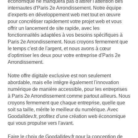
économique ne manquera pas d'attirer l'attention des
internautes d'Paris 2e Arrondissement. Notre équipe
d'experts en développement web met tout en œuvre
pour concrétiser rapidement votre projet web et vous
offrir un lancement de site rapide, avec les
fonctionnalités adaptées à vos besoins spécifiques à
Paris 2e Arrondissement. Nous croyons fermement que
le temps c'est de l'argent, et nous avons à cœur
d'optimiser les deux pour votre entreprise d'Paris 2e
Arrondissement.
Notre offre digitale exclusive est non seulement
abordable, mais elle intègre également l'innovation
numérique de manière accessible, pour les entreprises
à Paris 2e Arrondissement comme partout ailleurs. Nous
croyons fermement que chaque entreprise, quelle que
soit sa taille, mérite le meilleur du numérique. Avec
Goodalldev.fr, profitez d'une création web économique
qui vous propulse vers l'avant.
Faire le choix de Goodalldev.fr pour la conception de