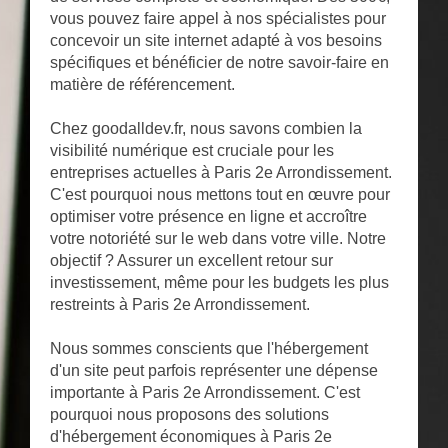
vous pouvez faire appel à nos spécialistes pour
concevoir un site internet adapté à vos besoins
spécifiques et bénéficier de notre savoir-faire en
matière de référencement.
Chez goodalldev.fr, nous savons combien la
visibilité numérique est cruciale pour les
entreprises actuelles à Paris 2e Arrondissement.
C'est pourquoi nous mettons tout en œuvre pour
optimiser votre présence en ligne et accroître
votre notoriété sur le web dans votre ville. Notre
objectif ? Assurer un excellent retour sur
investissement, même pour les budgets les plus
restreints à Paris 2e Arrondissement.
Nous sommes conscients que l'hébergement
d'un site peut parfois représenter une dépense
importante à Paris 2e Arrondissement. C'est
pourquoi nous proposons des solutions
d'hébergement économiques à Paris 2e