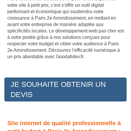
votre site à petit prix, c'est s'offrir un outil digital
performant et économique qui soutiendra votre
croissance à Paris 2e Arrondissement, en mettant en
avant votre entreprise de manière adaptée aux
spécificités locales. Le développement web pas cher est
à votre portée grâce à nos solutions conçues pour
respecter votre budget et cibler votre audience à Paris
2e Arrondissement. Découvrez l'efficacité numérique à
un prix abordable avec Goodalldev.fr.
JE SOUHAITE OBTENIR UN
DEVIS
Site internet de qualité professionnelle à