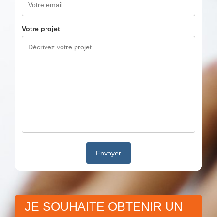
Votre projet
JE SOUHAITE OBTENIR UN