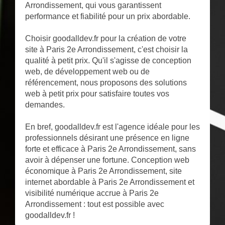
Arrondissement, qui vous garantissent
performance et fiabilité pour un prix abordable.
Choisir goodalldev.fr pour la création de votre
site à Paris 2e Arrondissement, c'est choisir la
qualité à petit prix. Qu'il s'agisse de conception
web, de développement web ou de
référencement, nous proposons des solutions
web à petit prix pour satisfaire toutes vos
demandes.
En bref, goodalldev.fr est l'agence idéale pour les
professionnels désirant une présence en ligne
forte et efficace à Paris 2e Arrondissement, sans
avoir à dépenser une fortune. Conception web
économique à Paris 2e Arrondissement, site
internet abordable à Paris 2e Arrondissement et
visibilité numérique accrue à Paris 2e
Arrondissement : tout est possible avec
goodalldev.fr !