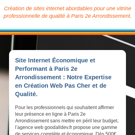
Création de sites internet abordables pour une vitrine
professionnelle de qualité à Paris 2e Arrondissement.
Site Internet Économique et
Performant à Paris 2e
Arrondissement : Notre Expertise
en Création Web Pas Cher et de
Qualité.
Pour les professionnels qui souhaitent affirmer
leur présence en ligne à Paris 2e
Arrondissement sans mettre en péril leur budget,
l'agence web goodalldev.fr propose une gamme
de services complète et économique. Dès 500€,