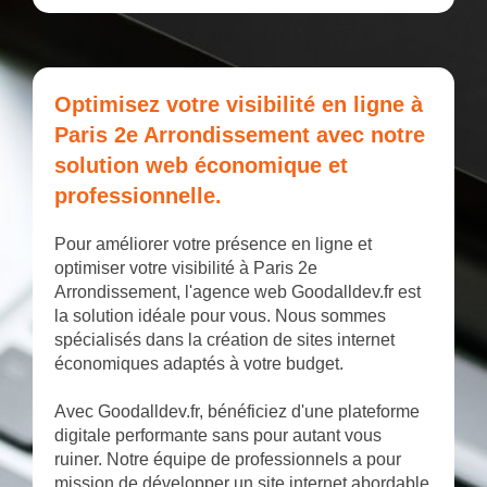
Optimisez votre visibilité en ligne à
Paris 2e Arrondissement avec notre
solution web économique et
professionnelle.
Pour améliorer votre présence en ligne et
optimiser votre visibilité à Paris 2e
Arrondissement, l'agence web Goodalldev.fr est
la solution idéale pour vous. Nous sommes
spécialisés dans la création de sites internet
économiques adaptés à votre budget.
Avec Goodalldev.fr, bénéficiez d'une plateforme
digitale performante sans pour autant vous
ruiner. Notre équipe de professionnels a pour
mission de développer un site internet abordable