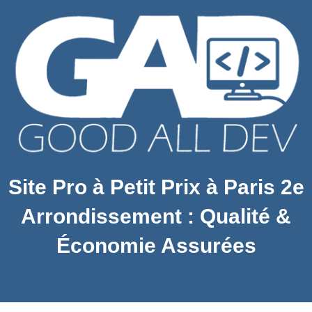
Site Pro à Petit Prix à Paris 2e
Arrondissement : Qualité &
Économie Assurées