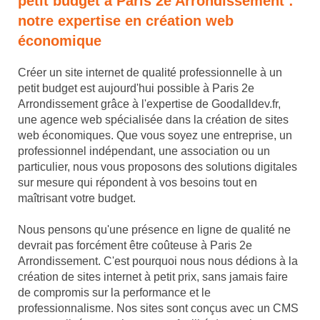
petit budget à Paris 2e Arrondissement :
notre expertise en création web
économique
Créer un site internet de qualité professionnelle à un
petit budget est aujourd'hui possible à Paris 2e
Arrondissement grâce à l'expertise de Goodalldev.fr,
une agence web spécialisée dans la création de sites
web économiques. Que vous soyez une entreprise, un
professionnel indépendant, une association ou un
particulier, nous vous proposons des solutions digitales
sur mesure qui répondent à vos besoins tout en
maîtrisant votre budget.
Nous pensons qu'une présence en ligne de qualité ne
devrait pas forcément être coûteuse à Paris 2e
Arrondissement. C'est pourquoi nous nous dédions à la
création de sites internet à petit prix, sans jamais faire
de compromis sur la performance et le
professionnalisme. Nos sites sont conçus avec un CMS