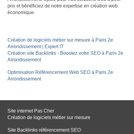
prix et bénéficiez de notre expertise en création web
économique.
Création de logiciels métier sur mesure à Paris 2e
Arrondissement | Expert IT
Création site Backlinks - Boostez votre SEO à Paris 2e
Arrondissement
Optimisation Référencement Web SEO à Paris 2e
Arrondissement
Site internet Pas Cher
Création de logiciels métier sur mesure
Site Backlinks référencement SEO