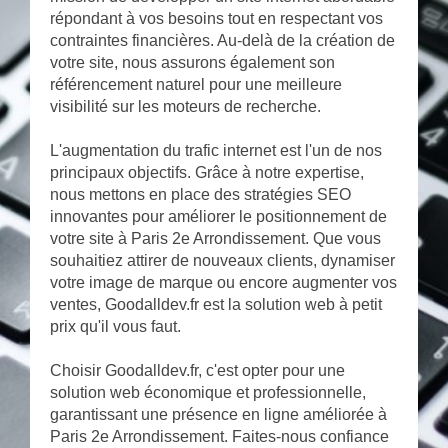
répondant à vos besoins tout en respectant vos
contraintes financières. Au-delà de la création de
votre site, nous assurons également son
référencement naturel pour une meilleure
visibilité sur les moteurs de recherche.
L'augmentation du trafic internet est l'un de nos
principaux objectifs. Grâce à notre expertise,
nous mettons en place des stratégies SEO
innovantes pour améliorer le positionnement de
votre site à Paris 2e Arrondissement. Que vous
souhaitiez attirer de nouveaux clients, dynamiser
votre image de marque ou encore augmenter vos
ventes, Goodalldev.fr est la solution web à petit
prix qu'il vous faut.
Choisir Goodalldev.fr, c'est opter pour une
solution web économique et professionnelle,
garantissant une présence en ligne améliorée à
Paris 2e Arrondissement. Faites-nous confiance