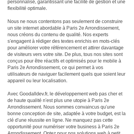
personnalisé, garantissant une facilité de gestion et une
flexibilité optimale.
Nous ne nous contentons pas seulement de construire
un site internet abordable à Paris 2e Arrondissement,
nous créons du contenu de qualité. Nos experts
s'engagent à rédiger des textes enrichis en mots-clés
pour améliorer votre référencement et attirer davantage
de visiteurs vers votre site. De plus, tous nos sites sont
conçus pour être réactifs et optimisés pour le mobile à
Paris 2e Arrondissement, ce qui permet à vos
utilisateurs de naviguer facilement quels que soient leur
appareil ou leur localisation.
Avec Goodalldev.fr, le développement web pas cher et
de haute qualité n'est plus une utopie à Paris 2e
Arrondissement. Nous sommes convaincus qu'une
bonne conception de site, adaptée à votre budget, est la
clé d'une réussite en ligne. Ne manquez pas cette
opportunité pour numériser votre business à Paris 2e
Arrondissement. Optez pour nos solutions web à petit