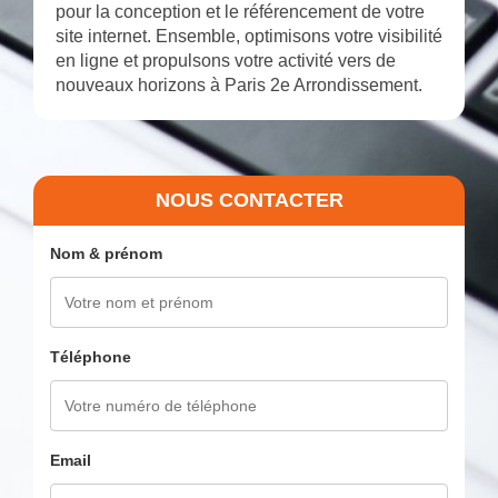
pour la conception et le référencement de votre
site internet. Ensemble, optimisons votre visibilité
en ligne et propulsons votre activité vers de
nouveaux horizons à Paris 2e Arrondissement.
NOUS CONTACTER
Nom & prénom
Téléphone
Email