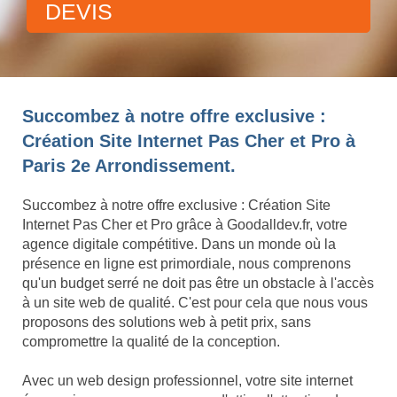
DEVIS
Succombez à notre offre exclusive :
Création Site Internet Pas Cher et Pro à
Paris 2e Arrondissement.
Succombez à notre offre exclusive : Création Site
Internet Pas Cher et Pro grâce à Goodalldev.fr, votre
agence digitale compétitive. Dans un monde où la
présence en ligne est primordiale, nous comprenons
qu'un budget serré ne doit pas être un obstacle à l'accès
à un site web de qualité. C'est pour cela que nous vous
proposons des solutions web à petit prix, sans
compromettre la qualité de la conception.
Avec un web design professionnel, votre site internet