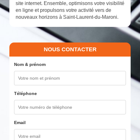
site internet. Ensemble, optimisons votre visibilité
en ligne et propulsons votre activité vers de
nouveaux horizons à Saint-Laurent-du-Maroni.
NOUS CONTACTER
Nom & prénom
Téléphone
Email