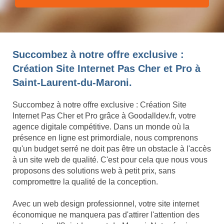
Succombez à notre offre exclusive :
Création Site Internet Pas Cher et Pro à
Saint-Laurent-du-Maroni.
Succombez à notre offre exclusive : Création Site
Internet Pas Cher et Pro grâce à Goodalldev.fr, votre
agence digitale compétitive. Dans un monde où la
présence en ligne est primordiale, nous comprenons
qu'un budget serré ne doit pas être un obstacle à l'accès
à un site web de qualité. C'est pour cela que nous vous
proposons des solutions web à petit prix, sans
compromettre la qualité de la conception.
Avec un web design professionnel, votre site internet
économique ne manquera pas d'attirer l'attention des