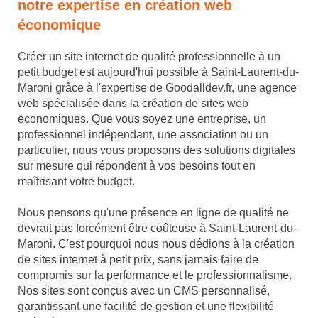
notre expertise en création web
économique
Créer un site internet de qualité professionnelle à un
petit budget est aujourd'hui possible à Saint-Laurent-du-
Maroni grâce à l'expertise de Goodalldev.fr, une agence
web spécialisée dans la création de sites web
économiques. Que vous soyez une entreprise, un
professionnel indépendant, une association ou un
particulier, nous vous proposons des solutions digitales
sur mesure qui répondent à vos besoins tout en
maîtrisant votre budget.
Nous pensons qu'une présence en ligne de qualité ne
devrait pas forcément être coûteuse à Saint-Laurent-du-
Maroni. C'est pourquoi nous nous dédions à la création
de sites internet à petit prix, sans jamais faire de
compromis sur la performance et le professionnalisme.
Nos sites sont conçus avec un CMS personnalisé,
garantissant une facilité de gestion et une flexibilité