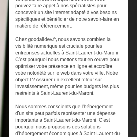
pouvez faire appel à nos spécialistes pour
concevoir un site internet adapté à vos besoins
spécifiques et bénéficier de notre savoir-faire en
matière de référencement.
Chez goodalldev.fr, nous savons combien la
visibilité numérique est cruciale pour les
entreprises actuelles à Saint-Laurent-du-Maroni.
C'est pourquoi nous mettons tout en œuvre pour
optimiser votre présence en ligne et accroître
votre notoriété sur le web dans votre ville. Notre
objectif ? Assurer un excellent retour sur
investissement, même pour les budgets les plus
restreints à Saint-Laurent-du-Maroni.
Nous sommes conscients que l'hébergement
d'un site peut parfois représenter une dépense
importante à Saint-Laurent-du-Maroni. C'est
pourquoi nous proposons des solutions
d'hébergement économiques à Saint-Laurent-du-