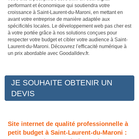
performant et économique qui soutiendra votre
croissance à Saint-Laurent-du-Maroni, en mettant en
avant votre entreprise de manière adaptée aux
spécificités locales. Le développement web pas cher est
à votre portée grâce à nos solutions conçues pour
respecter votre budget et cibler votre audience à Saint-
Laurent-du-Maroni. Découvrez l'efficacité numérique à
un prix abordable avec Goodalldev.fr.
JE SOUHAITE OBTENIR UN
DEVIS
Site internet de qualité professionnelle à
petit budget à Saint-Laurent-du-Maroni :