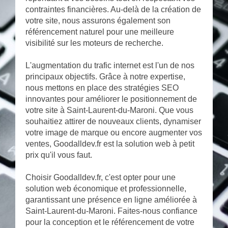
contraintes financières. Au-delà de la création de
votre site, nous assurons également son
référencement naturel pour une meilleure
visibilité sur les moteurs de recherche.
L'augmentation du trafic internet est l'un de nos
principaux objectifs. Grâce à notre expertise,
nous mettons en place des stratégies SEO
innovantes pour améliorer le positionnement de
votre site à Saint-Laurent-du-Maroni. Que vous
souhaitiez attirer de nouveaux clients, dynamiser
votre image de marque ou encore augmenter vos
ventes, Goodalldev.fr est la solution web à petit
prix qu'il vous faut.
Choisir Goodalldev.fr, c'est opter pour une
solution web économique et professionnelle,
garantissant une présence en ligne améliorée à
Saint-Laurent-du-Maroni. Faites-nous confiance
pour la conception et le référencement de votre