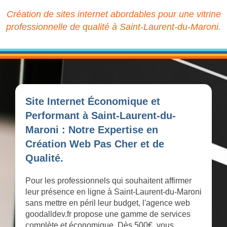
Création de sites internet abordables pour une vitrine
professionnelle de qualité à Saint-Laurent-du-Maroni.
Site Internet Économique et
Performant à Saint-Laurent-du-
Maroni : Notre Expertise en
Création Web Pas Cher et de
Qualité.
Pour les professionnels qui souhaitent affirmer
leur présence en ligne à Saint-Laurent-du-Maroni
sans mettre en péril leur budget, l'agence web
goodalldev.fr propose une gamme de services
complète et économique. Dès 500€, vous