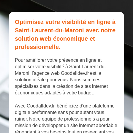
Optimisez votre visibilité en ligne à
Saint-Laurent-du-Maroni avec notre
solution web économique et
professionnelle.
Pour améliorer votre présence en ligne et
optimiser votre visibilité à Saint-Laurent-du-
Maroni, l'agence web Goodalldev.fr est la
solution idéale pour vous. Nous sommes
spécialisés dans la création de sites internet
économiques adaptés à votre budget.
Avec Goodalldev.fr, bénéficiez d'une plateforme
digitale performante sans pour autant vous
ruiner. Notre équipe de professionnels a pour
mission de développer un site internet abordable
répondant à vos besoins tout en respectant vos