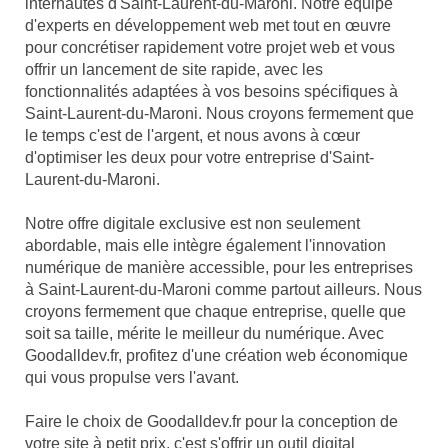
internautes d'Saint-Laurent-du-Maroni. Notre équipe
d'experts en développement web met tout en œuvre
pour concrétiser rapidement votre projet web et vous
offrir un lancement de site rapide, avec les
fonctionnalités adaptées à vos besoins spécifiques à
Saint-Laurent-du-Maroni. Nous croyons fermement que
le temps c'est de l'argent, et nous avons à cœur
d'optimiser les deux pour votre entreprise d'Saint-
Laurent-du-Maroni.
Notre offre digitale exclusive est non seulement
abordable, mais elle intègre également l'innovation
numérique de manière accessible, pour les entreprises
à Saint-Laurent-du-Maroni comme partout ailleurs. Nous
croyons fermement que chaque entreprise, quelle que
soit sa taille, mérite le meilleur du numérique. Avec
Goodalldev.fr, profitez d'une création web économique
qui vous propulse vers l'avant.
Faire le choix de Goodalldev.fr pour la conception de
votre site à petit prix, c'est s'offrir un outil digital