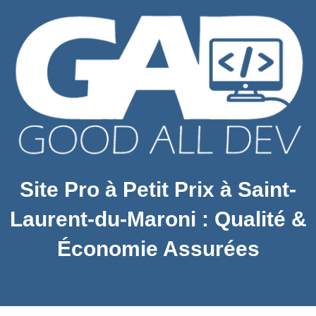
Site Pro à Petit Prix à Saint-
Laurent-du-Maroni : Qualité &
Économie Assurées