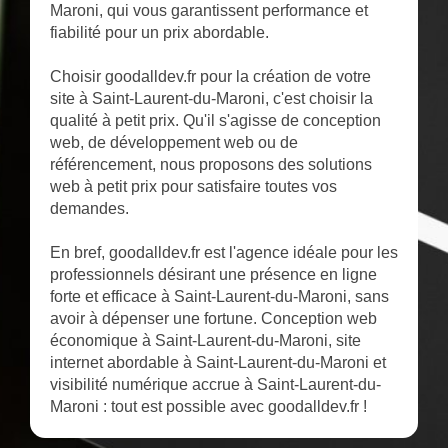
Maroni, qui vous garantissent performance et
fiabilité pour un prix abordable.
Choisir goodalldev.fr pour la création de votre
site à Saint-Laurent-du-Maroni, c'est choisir la
qualité à petit prix. Qu'il s'agisse de conception
web, de développement web ou de
référencement, nous proposons des solutions
web à petit prix pour satisfaire toutes vos
demandes.
En bref, goodalldev.fr est l'agence idéale pour les
professionnels désirant une présence en ligne
forte et efficace à Saint-Laurent-du-Maroni, sans
avoir à dépenser une fortune. Conception web
économique à Saint-Laurent-du-Maroni, site
internet abordable à Saint-Laurent-du-Maroni et
visibilité numérique accrue à Saint-Laurent-du-
Maroni : tout est possible avec goodalldev.fr !