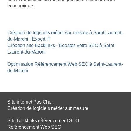
économique.
Création de logiciels métier sur mesure à Saint-Laurent-
du-Maroni | Expert IT
Création site Backlinks - Boostez votre SEO à Saint-
Laurent-du-Maroni
Optimisation Référencement Web SEO à Saint-Laurent-
du-Maroni
Site internet Pas Cher
Création de logiciels métier sur mesure
Site Backlinks référencement SEO
Référencement Web SEO