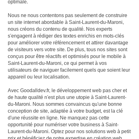
optimale.
Nous ne nous contentons pas seulement de construire
un site internet abordable à Saint-Laurent-du-Maroni,
nous créons du contenu de qualité. Nos experts
s'engagent à rédiger des textes enrichis en mots-clés
pour améliorer votre référencement et attirer davantage
de visiteurs vers votre site. De plus, tous nos sites sont
conçus pour être réactifs et optimisés pour le mobile à
Saint-Laurent-du-Maroni, ce qui permet à vos
utilisateurs de naviguer facilement quels que soient leur
appareil ou leur localisation.
Avec Goodalldev.fr, le développement web pas cher et
de haute qualité n'est plus une utopie à Saint-Laurent-
du-Maroni. Nous sommes convaincus qu'une bonne
conception de site, adaptée à votre budget, est la clé
d'une réussite en ligne. Ne manquez pas cette
opportunité pour numériser votre business à Saint-
Laurent-du-Maroni. Optez pour nos solutions web à petit
prix et bénéficiez de notre expertise en création web