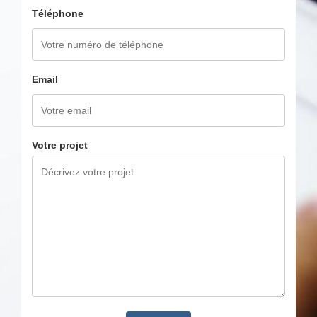
Téléphone
Email
Votre projet