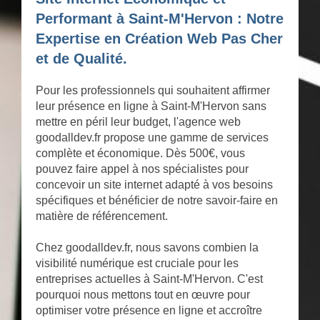
Performant à Saint-M'Hervon : Notre
Expertise en Création Web Pas Cher
et de Qualité.
Pour les professionnels qui souhaitent affirmer
leur présence en ligne à Saint-M'Hervon sans
mettre en péril leur budget, l'agence web
goodalldev.fr propose une gamme de services
complète et économique. Dès 500€, vous
pouvez faire appel à nos spécialistes pour
concevoir un site internet adapté à vos besoins
spécifiques et bénéficier de notre savoir-faire en
matière de référencement.
Chez goodalldev.fr, nous savons combien la
visibilité numérique est cruciale pour les
entreprises actuelles à Saint-M'Hervon. C'est
pourquoi nous mettons tout en œuvre pour
optimiser votre présence en ligne et accroître