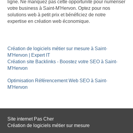
ligne. Ne manquez pas cette opportunité pour numériser
votre business à Saint-M'Hervon. Optez pour nos
solutions web à petit prix et bénéficiez de notre
expertise en création web économique.
Création de logiciels métier sur mesure à Saint-
M'Hervon | Expert IT
Création site Backlinks - Boostez votre SEO à Saint-
M'Hervon
Optimisation Référencement Web SEO à Saint-
M'Hervon
Site internet Pas Cher
Création de logiciels métier sur mesure