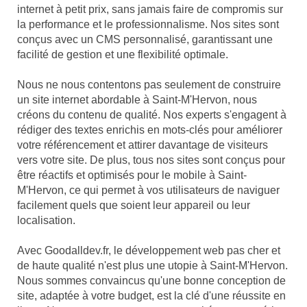
internet à petit prix, sans jamais faire de compromis sur
la performance et le professionnalisme. Nos sites sont
conçus avec un CMS personnalisé, garantissant une
facilité de gestion et une flexibilité optimale.
Nous ne nous contentons pas seulement de construire
un site internet abordable à Saint-M'Hervon, nous
créons du contenu de qualité. Nos experts s'engagent à
rédiger des textes enrichis en mots-clés pour améliorer
votre référencement et attirer davantage de visiteurs
vers votre site. De plus, tous nos sites sont conçus pour
être réactifs et optimisés pour le mobile à Saint-
M'Hervon, ce qui permet à vos utilisateurs de naviguer
facilement quels que soient leur appareil ou leur
localisation.
Avec Goodalldev.fr, le développement web pas cher et
de haute qualité n'est plus une utopie à Saint-M'Hervon.
Nous sommes convaincus qu'une bonne conception de
site, adaptée à votre budget, est la clé d'une réussite en