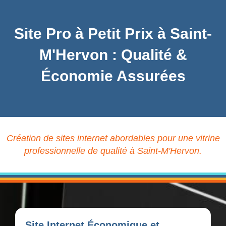
Site Pro à Petit Prix à Saint-
M'Hervon : Qualité &
Économie Assurées
Création de sites internet abordables pour une vitrine
professionnelle de qualité à Saint-M'Hervon.
Site Internet Économique et