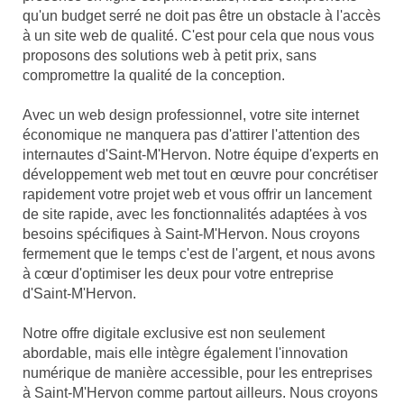
qu'un budget serré ne doit pas être un obstacle à l'accès
à un site web de qualité. C'est pour cela que nous vous
proposons des solutions web à petit prix, sans
compromettre la qualité de la conception.
Avec un web design professionnel, votre site internet
économique ne manquera pas d'attirer l'attention des
internautes d'Saint-M'Hervon. Notre équipe d'experts en
développement web met tout en œuvre pour concrétiser
rapidement votre projet web et vous offrir un lancement
de site rapide, avec les fonctionnalités adaptées à vos
besoins spécifiques à Saint-M'Hervon. Nous croyons
fermement que le temps c'est de l'argent, et nous avons
à cœur d'optimiser les deux pour votre entreprise
d'Saint-M'Hervon.
Notre offre digitale exclusive est non seulement
abordable, mais elle intègre également l'innovation
numérique de manière accessible, pour les entreprises
à Saint-M'Hervon comme partout ailleurs. Nous croyons