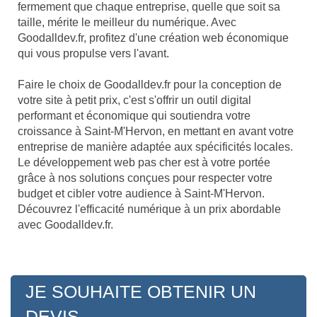
fermement que chaque entreprise, quelle que soit sa
taille, mérite le meilleur du numérique. Avec
Goodalldev.fr, profitez d'une création web économique
qui vous propulse vers l'avant.
Faire le choix de Goodalldev.fr pour la conception de
votre site à petit prix, c'est s'offrir un outil digital
performant et économique qui soutiendra votre
croissance à Saint-M'Hervon, en mettant en avant votre
entreprise de manière adaptée aux spécificités locales.
Le développement web pas cher est à votre portée
grâce à nos solutions conçues pour respecter votre
budget et cibler votre audience à Saint-M'Hervon.
Découvrez l'efficacité numérique à un prix abordable
avec Goodalldev.fr.
JE SOUHAITE OBTENIR UN
DEVIS