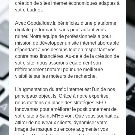
création de sites internet économiques adaptés à
votre budget.
Avec Goodalldev.fr, bénéficiez d'une plateforme
digitale performante sans pour autant vous
ruiner. Notre équipe de professionnels a pour
mission de développer un site internet abordable
répondant à vos besoins tout en respectant vos
contraintes financières. Au-delà de la création de
votre site, nous assurons également son
référencement naturel pour une meilleure
visibilité sur les moteurs de recherche.
L'augmentation du trafic internet est l'un de nos
principaux objectifs. Grâce à notre expertise,
nous mettons en place des stratégies SEO
innovantes pour améliorer le positionnement de
votre site à Saint-M'Hervon. Que vous souhaitiez
attirer de nouveaux clients, dynamiser votre
image de marque ou encore augmenter vos