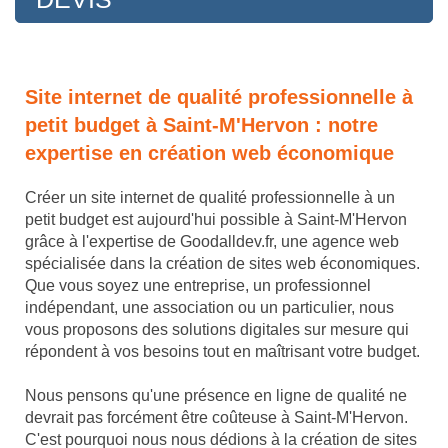
Site internet de qualité professionnelle à
petit budget à Saint-M'Hervon : notre
expertise en création web économique
Créer un site internet de qualité professionnelle à un
petit budget est aujourd'hui possible à Saint-M'Hervon
grâce à l'expertise de Goodalldev.fr, une agence web
spécialisée dans la création de sites web économiques.
Que vous soyez une entreprise, un professionnel
indépendant, une association ou un particulier, nous
vous proposons des solutions digitales sur mesure qui
répondent à vos besoins tout en maîtrisant votre budget.
Nous pensons qu'une présence en ligne de qualité ne
devrait pas forcément être coûteuse à Saint-M'Hervon.
C'est pourquoi nous nous dédions à la création de sites