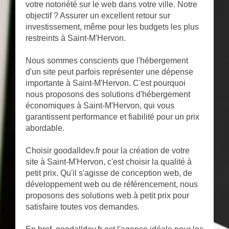
votre notoriété sur le web dans votre ville. Notre
objectif ? Assurer un excellent retour sur
investissement, même pour les budgets les plus
restreints à Saint-M'Hervon.
Nous sommes conscients que l'hébergement
d'un site peut parfois représenter une dépense
importante à Saint-M'Hervon. C'est pourquoi
nous proposons des solutions d'hébergement
économiques à Saint-M'Hervon, qui vous
garantissent performance et fiabilité pour un prix
abordable.
Choisir goodalldev.fr pour la création de votre
site à Saint-M'Hervon, c'est choisir la qualité à
petit prix. Qu'il s'agisse de conception web, de
développement web ou de référencement, nous
proposons des solutions web à petit prix pour
satisfaire toutes vos demandes.