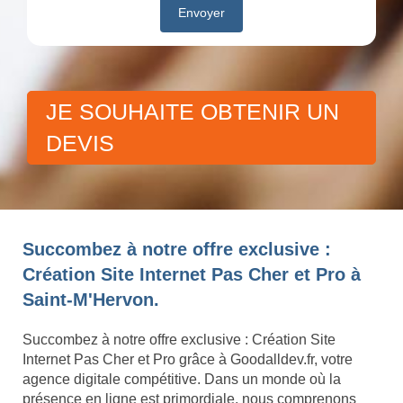
JE SOUHAITE OBTENIR UN
DEVIS
Succombez à notre offre exclusive :
Création Site Internet Pas Cher et Pro à
Saint-M'Hervon.
Succombez à notre offre exclusive : Création Site
Internet Pas Cher et Pro grâce à Goodalldev.fr, votre
agence digitale compétitive. Dans un monde où la
présence en ligne est primordiale, nous comprenons