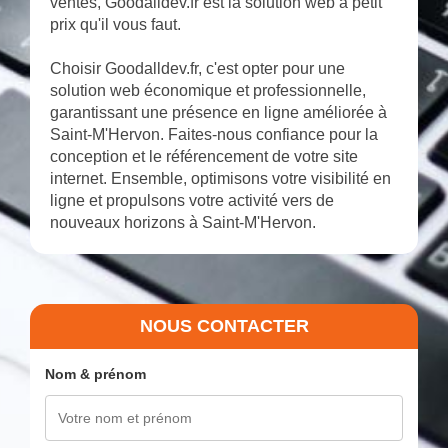
ventes, Goodalldev.fr est la solution web à petit
prix qu'il vous faut.
Choisir Goodalldev.fr, c'est opter pour une
solution web économique et professionnelle,
garantissant une présence en ligne améliorée à
Saint-M'Hervon. Faites-nous confiance pour la
conception et le référencement de votre site
internet. Ensemble, optimisons votre visibilité en
ligne et propulsons votre activité vers de
nouveaux horizons à Saint-M'Hervon.
NOUS CONTACTER
Nom & prénom