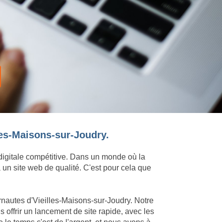
lles-Maisons-sur-Joudry.
 digitale compétitive. Dans un monde où la
 un site web de qualité. C'est pour cela que
rnautes d'Vieilles-Maisons-sur-Joudry. Notre
offrir un lancement de site rapide, avec les