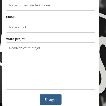
Email
Votre projet