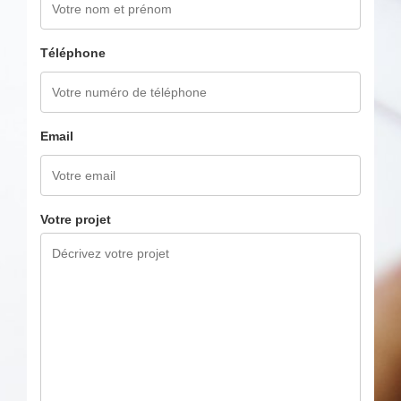
Téléphone
Email
Votre projet