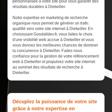
personnalisée à votre site pour vous garantir des
résultats durables à Dietwiller.
Notre expertise en marketing de recherche
organique nous permet de générer un trafic
qualifié vers votre site internet à Dietwiller. En
choisissant Goodalldev.fr, vous faites le choix
d'une visibilité web accrue à Dietwiller et vous
vous donnez les meilleures chances de dominer
la concurrence à Dietwiller. Faites nous
confiance pour la gestion de votre référencement
web à Dietwiller et propulsez votre site internet
au sommet des résultats de recherche à
Dietwiller.
Décuplez la puissance de votre site
grâce à notre expertise en