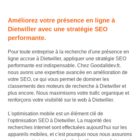
Améliorez votre présence en ligne à
Dietwiller avec une stratégie SEO
performante.
Pour toute entreprise à la recherche d'une présence en
ligne accrue à Dietwiller, appliquer une stratégie SEO
performante est indispensable. Chez Goodalldev.fr,
nous avons une expertise avancée en amélioration de
votre SEO, ce qui vous permet de dominer les
classements des moteurs de recherche à Dietwiller et
plus encore. Nous maximisons votre trafic organique et
renforçons votre visibilité sur le web à Dietwiller.
L'optimisation mobile est un élément clé de
l'optimisation SEO à Dietwiller. La majorité des
recherches internet sont effectuées aujourd'hui sur les
appareils mobiles, et c'est pourquoi nous nous assurons