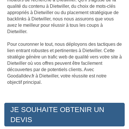
qualité du contenu à Dietwiller, du choix de mots-clés
appropriés à Dietwiller ou du placement stratégique de
backlinks à Dietwiller, nous nous assurons que vous
avez le meilleur pour réussir à tous les coups à
Dietwiller.
Pour couronner le tout, nous déployons des tactiques de
lien entrant robustes et pertinentes à Dietwiller. Cette
stratégie génère un trafic web de qualité vers votre site à
Dietwiller où vos offres peuvent être facilement
découvertes par de potentiels clients. Avec
Goodalldev.fr à Dietwiller, votre réussite est notre
objectif principal.
JE SOUHAITE OBTENIR UN
DEVIS