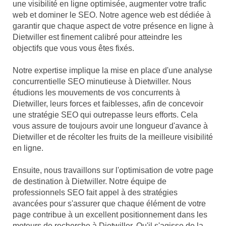
une visibilité en ligne optimisée, augmenter votre trafic
web et dominer le SEO. Notre agence web est dédiée à
garantir que chaque aspect de votre présence en ligne à
Dietwiller est finement calibré pour atteindre les
objectifs que vous vous êtes fixés.
Notre expertise implique la mise en place d'une analyse
concurrentielle SEO minutieuse à Dietwiller. Nous
étudions les mouvements de vos concurrents à
Dietwiller, leurs forces et faiblesses, afin de concevoir
une stratégie SEO qui outrepasse leurs efforts. Cela
vous assure de toujours avoir une longueur d'avance à
Dietwiller et de récolter les fruits de la meilleure visibilité
en ligne.
Ensuite, nous travaillons sur l'optimisation de votre page
de destination à Dietwiller. Notre équipe de
professionnels SEO fait appel à des stratégies
avancées pour s'assurer que chaque élément de votre
page contribue à un excellent positionnement dans les
moteurs de recherche à Dietwiller. Qu'il s'agisse de la