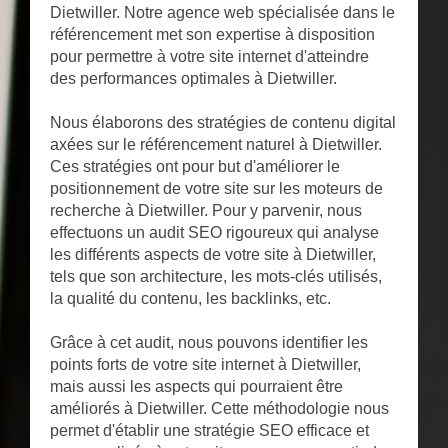
Dietwiller. Notre agence web spécialisée dans le
référencement met son expertise à disposition
pour permettre à votre site internet d'atteindre
des performances optimales à Dietwiller.
Nous élaborons des stratégies de contenu digital
axées sur le référencement naturel à Dietwiller.
Ces stratégies ont pour but d'améliorer le
positionnement de votre site sur les moteurs de
recherche à Dietwiller. Pour y parvenir, nous
effectuons un audit SEO rigoureux qui analyse
les différents aspects de votre site à Dietwiller,
tels que son architecture, les mots-clés utilisés,
la qualité du contenu, les backlinks, etc.
Grâce à cet audit, nous pouvons identifier les
points forts de votre site internet à Dietwiller,
mais aussi les aspects qui pourraient être
améliorés à Dietwiller. Cette méthodologie nous
permet d'établir une stratégie SEO efficace et