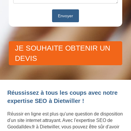
JE SOUHAITE OBTENIR UN
DEVIS
Réussissez à tous les coups avec notre
expertise SEO à Dietwiller !
Réussir en ligne est plus qu'une question de disposition
d'un site internet attrayant. Avec l'expertise SEO de
Goodalldev.fr à Dietwiller, vous pouvez être sûr d'avoir