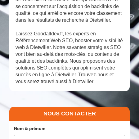
se concentrent sur l'acquisition de backlinks de
qualité, ce qui améliore encore votre classement
dans les résultats de recherche à Dietwiller.
Laissez Goodalldev.fr, les experts en
Référencement Web SEO, booster votre visibilité
web à Dietwiller. Notre savantes stratégies SEO
vont bien au-delà des mots-clés, du contenu de
qualité et des backlinks. Nous proposons des
solutions SEO complètes qui optimisent votre
succès en ligne à Dietwiller. Trouvez-nous et
vous serez trouvé aussi à Dietwiller!
NOUS CONTACTER
Nom & prénom