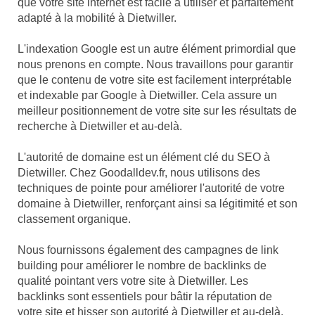
que votre site internet est facile à utiliser et parfaitement
adapté à la mobilité à Dietwiller.
L'indexation Google est un autre élément primordial que
nous prenons en compte. Nous travaillons pour garantir
que le contenu de votre site est facilement interprétable
et indexable par Google à Dietwiller. Cela assure un
meilleur positionnement de votre site sur les résultats de
recherche à Dietwiller et au-delà.
L'autorité de domaine est un élément clé du SEO à
Dietwiller. Chez Goodalldev.fr, nous utilisons des
techniques de pointe pour améliorer l'autorité de votre
domaine à Dietwiller, renforçant ainsi sa légitimité et son
classement organique.
Nous fournissons également des campagnes de link
building pour améliorer le nombre de backlinks de
qualité pointant vers votre site à Dietwiller. Les
backlinks sont essentiels pour bâtir la réputation de
votre site et hisser son autorité à Dietwiller et au-delà.