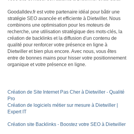
Goodalldev.fr est votre partenaire idéal pour bâtir une
stratégie SEO avancée et efficiente à Dietwiller. Nous
combinons une optimisation pour les moteurs de
recherche, une utilisation stratégique des mots-clés, la
création de backlinks et la diffusion d'un contenu de
qualité pour renforcer votre présence en ligne à
Dietwiller et bien plus encore. Avec nous, vous êtes
entre de bonnes mains pour hisser votre positionnement
organique et votre présence en ligne.
Création de Site Internet Pas Cher à Dietwiller - Qualité
Pro
Création de logiciels métier sur mesure à Dietwiller |
Expert IT
Création site Backlinks - Boostez votre SEO à Dietwiller