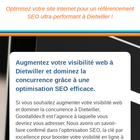
Optimisez votre site internet pour un référencement
SEO ultra-performant à Dietwiller !
Augmentez votre visibilité web à
Dietwiller et dominez la
concurrence grâce à une
optimisation SEO efficace.
Si vous souhaitez augmenter votre visibilité web
et dominer la concurrence à Dietwiller,
Goodalldev.fr est l'agence à laquelle vous
devriez vous adresser. Nous avons un savoir-
faire confirmé dans l'optimisation SEO, la clé par
excellence pour booster votre visibilité en ligne à