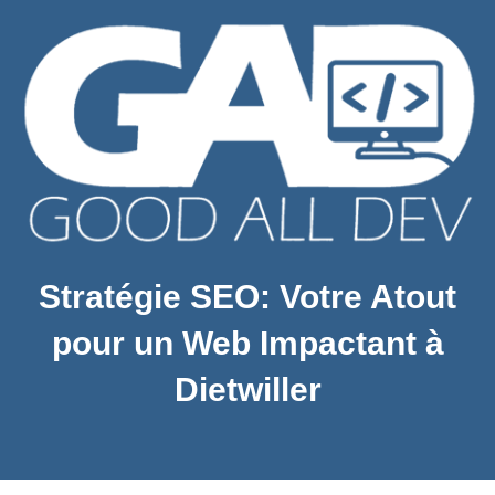
Stratégie SEO: Votre Atout
pour un Web Impactant à
Dietwiller