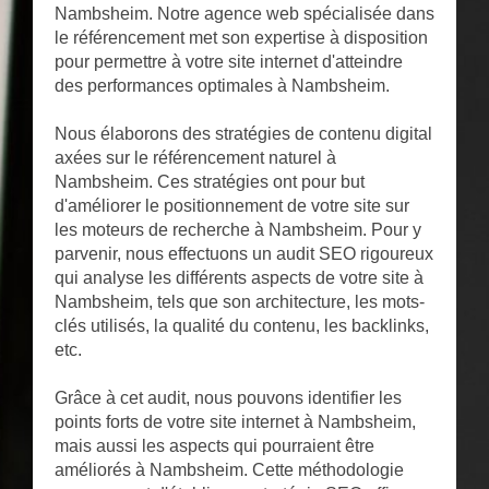
Nambsheim. Notre agence web spécialisée dans
le référencement met son expertise à disposition
pour permettre à votre site internet d'atteindre
des performances optimales à Nambsheim.
Nous élaborons des stratégies de contenu digital
axées sur le référencement naturel à
Nambsheim. Ces stratégies ont pour but
d'améliorer le positionnement de votre site sur
les moteurs de recherche à Nambsheim. Pour y
parvenir, nous effectuons un audit SEO rigoureux
qui analyse les différents aspects de votre site à
Nambsheim, tels que son architecture, les mots-
clés utilisés, la qualité du contenu, les backlinks,
etc.
Grâce à cet audit, nous pouvons identifier les
points forts de votre site internet à Nambsheim,
mais aussi les aspects qui pourraient être
améliorés à Nambsheim. Cette méthodologie