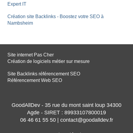
Expert IT
Création site Backlinks - Boostez votre SEO à
Nambsheim
Site internet Pas Cher
Création de logiciels métier sur mesure
Site Backlinks référencement SEO
Référencement Web SEO
GoodAllDev - 35 rue du mont saint loup 34300
Agde - SIRET : 89933107800019
06 46 61 55 50 | contact@goodalldev.fr