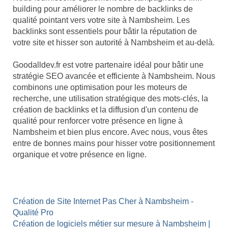
building pour améliorer le nombre de backlinks de
qualité pointant vers votre site à Nambsheim. Les
backlinks sont essentiels pour bâtir la réputation de
votre site et hisser son autorité à Nambsheim et au-delà.
Goodalldev.fr est votre partenaire idéal pour bâtir une
stratégie SEO avancée et efficiente à Nambsheim. Nous
combinons une optimisation pour les moteurs de
recherche, une utilisation stratégique des mots-clés, la
création de backlinks et la diffusion d'un contenu de
qualité pour renforcer votre présence en ligne à
Nambsheim et bien plus encore. Avec nous, vous êtes
entre de bonnes mains pour hisser votre positionnement
organique et votre présence en ligne.
Création de Site Internet Pas Cher à Nambsheim -
Qualité Pro
Création de logiciels métier sur mesure à Nambsheim |