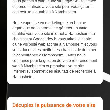
nous permet d'établir une stratégie SEO efficace
et personnalisée à votre site pour vous garantir
des résultats durables à Nambsheim.
Notre expertise en marketing de recherche
organique nous permet de générer un trafic
qualifié vers votre site internet à Nambsheim. En
choisissant Goodalldev.fr, vous faites le choix
d'une visibilité web accrue à Nambsheim et vous
vous donnez les meilleures chances de dominer
la concurrence à Nambsheim. Faites nous
confiance pour la gestion de votre référencement
web à Nambsheim et propulsez votre site
internet au sommet des résultats de recherche à
Nambsheim.
Décuplez la puissance de votre site