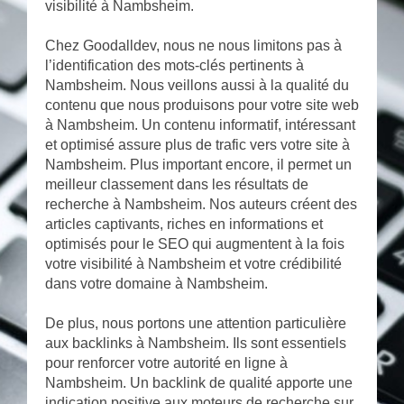
visibilité à Nambsheim.
Chez Goodalldev, nous ne nous limitons pas à
l’identification des mots-clés pertinents à
Nambsheim. Nous veillons aussi à la qualité du
contenu que nous produisons pour votre site web
à Nambsheim. Un contenu informatif, intéressant
et optimisé assure plus de trafic vers votre site à
Nambsheim. Plus important encore, il permet un
meilleur classement dans les résultats de
recherche à Nambsheim. Nos auteurs créent des
articles captivants, riches en informations et
optimisés pour le SEO qui augmentent à la fois
votre visibilité à Nambsheim et votre crédibilité
dans votre domaine à Nambsheim.
De plus, nous portons une attention particulière
aux backlinks à Nambsheim. Ils sont essentiels
pour renforcer votre autorité en ligne à
Nambsheim. Un backlink de qualité apporte une
indication positive aux moteurs de recherche sur