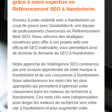
grâce à notre expertise en
Référencement SEO à Nambsheim.
Donnez à votre visibilité web à Nambsheim un
coup de pouce avec Goodalldev.fr, une équipe
de professionnels chevronnés en Référencement
Web SEO. Nous utilisons des stratégies
novatrices pour offrir à vos projets web une
efficacité SEO indéniable, vous permettant ainsi
de dominer le domaine du SEO à Nambsheim.
Notre approche de l'intelligence SEO commence
par une analyse approfondie de votre marque à
Nambsheim et de vos concurrents à Nambsheim.
Nous sélectionnons les mots-clés les plus
appropriés qui permettent d'optimiser votre
classement dans les moteurs de recherche à
Nambsheim. Ces mots-clés sont indispensables
pour diriger les moteurs de recherche vers votre
site à Nambsheim et pour augmenter votre