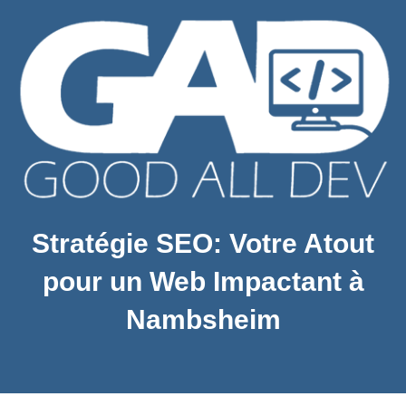
Stratégie SEO: Votre Atout
pour un Web Impactant à
Nambsheim