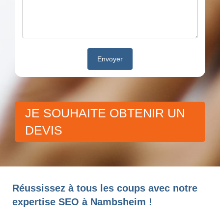
JE SOUHAITE OBTENIR UN
DEVIS
Réussissez à tous les coups avec notre
expertise SEO à Nambsheim !