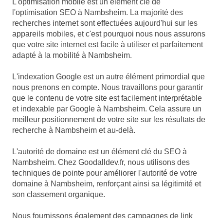
L'optimisation mobile est un élément clé de
l'optimisation SEO à Nambsheim. La majorité des
recherches internet sont effectuées aujourd'hui sur les
appareils mobiles, et c'est pourquoi nous nous assurons
que votre site internet est facile à utiliser et parfaitement
adapté à la mobilité à Nambsheim.
L'indexation Google est un autre élément primordial que
nous prenons en compte. Nous travaillons pour garantir
que le contenu de votre site est facilement interprétable
et indexable par Google à Nambsheim. Cela assure un
meilleur positionnement de votre site sur les résultats de
recherche à Nambsheim et au-delà.
L'autorité de domaine est un élément clé du SEO à
Nambsheim. Chez Goodalldev.fr, nous utilisons des
techniques de pointe pour améliorer l'autorité de votre
domaine à Nambsheim, renforçant ainsi sa légitimité et
son classement organique.
Nous fournissons également des campagnes de link