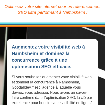
Optimisez votre site internet pour un référencement
SEO ultra-performant à Nambsheim !
Augmentez votre visibilité web à
Nambsheim et dominez la
concurrence grâce à une
optimisation SEO efficace.
Si vous souhaitez augmenter votre visibilité web
et dominer la concurrence à Nambsheim,
Goodalldev.fr est l'agence à laquelle vous
devriez vous adresser. Nous avons un savoir-
faire confirmé dans l'optimisation SEO, la clé par
excellence pour booster votre visibilité en ligne à