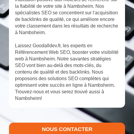
la fiabilité de votre site à Nambsheim. Nos
spécialistes SEO se concentrent sur l'acquisition
de backlinks de qualité, ce qui améliore encore
votre classement dans les résultats de recherche
à Nambsheim.
Laissez Goodalldev.fr, les experts en
Référencement Web SEO, booster votre visibilité
web à Nambsheim. Notre savantes stratégies
SEO vont bien au-delà des mots-clés, du
contenu de qualité et des backlinks. Nous
proposons des solutions SEO complètes qui
optimisent votre succès en ligne à Nambsheim.
Trouvez-nous et vous serez trouvé aussi à
Nambsheim!
NOUS CONTACTER