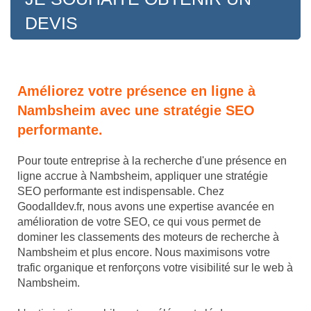
DEVIS
Améliorez votre présence en ligne à
Nambsheim avec une stratégie SEO
performante.
Pour toute entreprise à la recherche d'une présence en
ligne accrue à Nambsheim, appliquer une stratégie
SEO performante est indispensable. Chez
Goodalldev.fr, nous avons une expertise avancée en
amélioration de votre SEO, ce qui vous permet de
dominer les classements des moteurs de recherche à
Nambsheim et plus encore. Nous maximisons votre
trafic organique et renforçons votre visibilité sur le web à
Nambsheim.