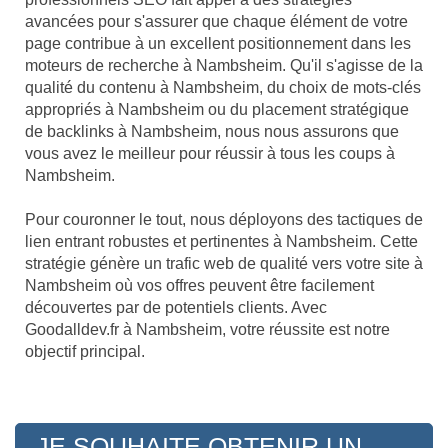
avancées pour s'assurer que chaque élément de votre
page contribue à un excellent positionnement dans les
moteurs de recherche à Nambsheim. Qu'il s'agisse de la
qualité du contenu à Nambsheim, du choix de mots-clés
appropriés à Nambsheim ou du placement stratégique
de backlinks à Nambsheim, nous nous assurons que
vous avez le meilleur pour réussir à tous les coups à
Nambsheim.
Pour couronner le tout, nous déployons des tactiques de
lien entrant robustes et pertinentes à Nambsheim. Cette
stratégie génère un trafic web de qualité vers votre site à
Nambsheim où vos offres peuvent être facilement
découvertes par de potentiels clients. Avec
Goodalldev.fr à Nambsheim, votre réussite est notre
objectif principal.
JE SOUHAITE OBTENIR UN