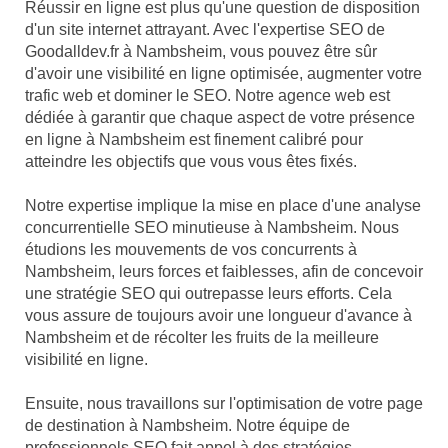
Réussir en ligne est plus qu'une question de disposition
d'un site internet attrayant. Avec l'expertise SEO de
Goodalldev.fr à Nambsheim, vous pouvez être sûr
d'avoir une visibilité en ligne optimisée, augmenter votre
trafic web et dominer le SEO. Notre agence web est
dédiée à garantir que chaque aspect de votre présence
en ligne à Nambsheim est finement calibré pour
atteindre les objectifs que vous vous êtes fixés.
Notre expertise implique la mise en place d'une analyse
concurrentielle SEO minutieuse à Nambsheim. Nous
étudions les mouvements de vos concurrents à
Nambsheim, leurs forces et faiblesses, afin de concevoir
une stratégie SEO qui outrepasse leurs efforts. Cela
vous assure de toujours avoir une longueur d'avance à
Nambsheim et de récolter les fruits de la meilleure
visibilité en ligne.
Ensuite, nous travaillons sur l'optimisation de votre page
de destination à Nambsheim. Notre équipe de
professionnels SEO fait appel à des stratégies