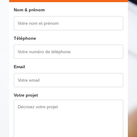
Nom & prénom
Téléphone
Email
Votre projet