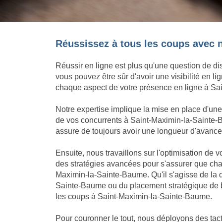
Réussissez à tous les coups avec 
Réussir en ligne est plus qu'une question de di
vous pouvez être sûr d'avoir une visibilité en 
chaque aspect de votre présence en ligne à Sain
Notre expertise implique la mise en place d'u
de vos concurrents à Saint-Maximin-la-Sainte-Ba
assure de toujours avoir une longueur d'avance à
Ensuite, nous travaillons sur l'optimisation de
des stratégies avancées pour s'assurer que cha
Maximin-la-Sainte-Baume. Qu'il s'agisse de la 
Sainte-Baume ou du placement stratégique de b
les coups à Saint-Maximin-la-Sainte-Baume.
Pour couronner le tout, nous déployons des tact