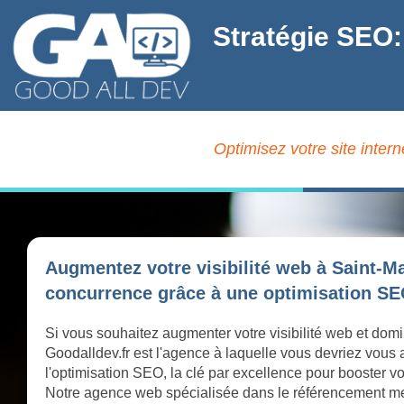
Stratégie SEO:
Optimisez votre site inte
Augmentez votre visibilité web à Saint-M
concurrence grâce à une optimisation SEO
Si vous souhaitez augmenter votre visibilité web et do
Goodalldev.fr est l'agence à laquelle vous devriez vous
l'optimisation SEO, la clé par excellence pour booster vo
Notre agence web spécialisée dans le référencement met 