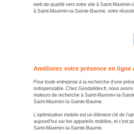
web de qualité vers votre site à Saint-Maximin-
à Saint-Maximin-la-Sainte-Baume, votre réussite 
Améliorez votre présence en ligne
Pour toute entreprise à la recherche d'une pré
indispensable. Chez Goodalldev.fr, nous avons
moteurs de recherche à Saint-Maximin-la-Sainte-
Saint-Maximin-la-Sainte-Baume.
L'optimisation mobile est un élément clé de l'
aujourd'hui sur les appareils mobiles, et c'est p
Saint-Maximin-la-Sainte-Baume.