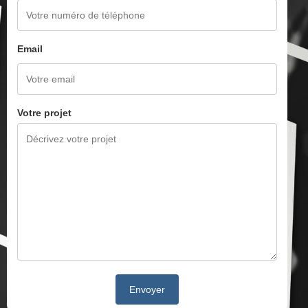
Email
Votre projet