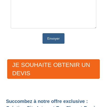
JE SOUHAITE OBTENIR UN
DEVIS
Succombez à notre offre exclusive :