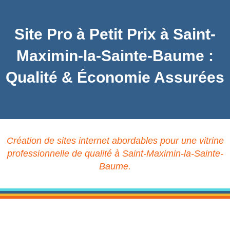
Site Pro à Petit Prix à Saint-
Maximin-la-Sainte-Baume :
Qualité & Économie Assurées
Création de sites internet abordables pour une vitrine
professionnelle de qualité à Saint-Maximin-la-Sainte-
Baume.