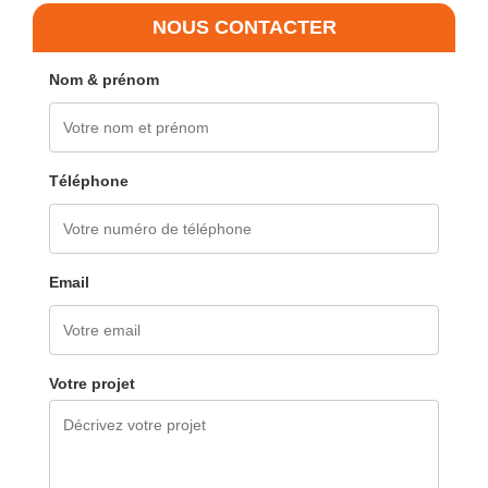
NOUS CONTACTER
Nom & prénom
Téléphone
Email
Votre projet