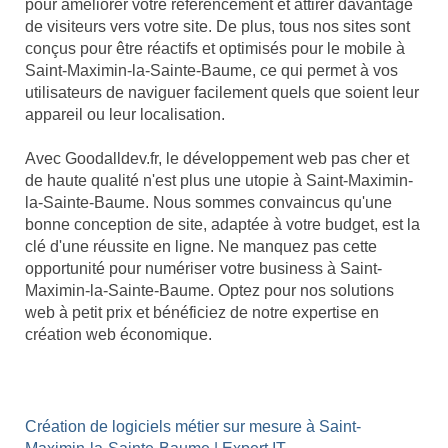
pour améliorer votre référencement et attirer davantage
de visiteurs vers votre site. De plus, tous nos sites sont
conçus pour être réactifs et optimisés pour le mobile à
Saint-Maximin-la-Sainte-Baume, ce qui permet à vos
utilisateurs de naviguer facilement quels que soient leur
appareil ou leur localisation.
Avec Goodalldev.fr, le développement web pas cher et
de haute qualité n'est plus une utopie à Saint-Maximin-
la-Sainte-Baume. Nous sommes convaincus qu'une
bonne conception de site, adaptée à votre budget, est la
clé d'une réussite en ligne. Ne manquez pas cette
opportunité pour numériser votre business à Saint-
Maximin-la-Sainte-Baume. Optez pour nos solutions
web à petit prix et bénéficiez de notre expertise en
création web économique.
Création de logiciels métier sur mesure à Saint-