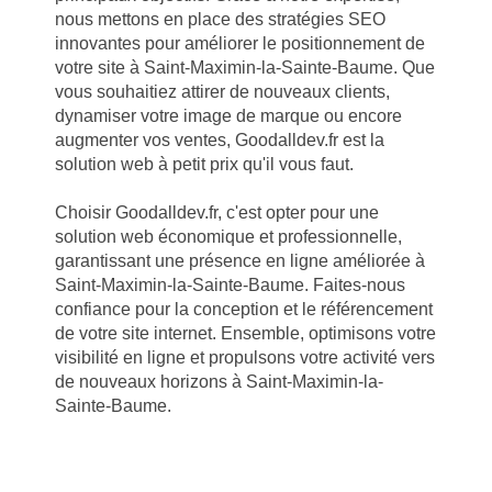
nous mettons en place des stratégies SEO
innovantes pour améliorer le positionnement de
votre site à Saint-Maximin-la-Sainte-Baume. Que
vous souhaitiez attirer de nouveaux clients,
dynamiser votre image de marque ou encore
augmenter vos ventes, Goodalldev.fr est la
solution web à petit prix qu'il vous faut.
Choisir Goodalldev.fr, c'est opter pour une
solution web économique et professionnelle,
garantissant une présence en ligne améliorée à
Saint-Maximin-la-Sainte-Baume. Faites-nous
confiance pour la conception et le référencement
de votre site internet. Ensemble, optimisons votre
visibilité en ligne et propulsons votre activité vers
de nouveaux horizons à Saint-Maximin-la-
Sainte-Baume.