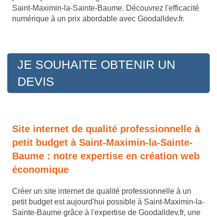
Saint-Maximin-la-Sainte-Baume. Découvrez l'efficacité
numérique à un prix abordable avec Goodalldev.fr.
JE SOUHAITE OBTENIR UN
DEVIS
Site internet de qualité professionnelle à
petit budget à Saint-Maximin-la-Sainte-
Baume : notre expertise en création web
économique
Créer un site internet de qualité professionnelle à un
petit budget est aujourd'hui possible à Saint-Maximin-la-
Sainte-Baume grâce à l'expertise de Goodalldev.fr, une