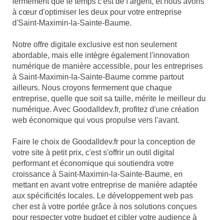
fermement que le temps c'est de l'argent, et nous avons
à cœur d'optimiser les deux pour votre entreprise
d'Saint-Maximin-la-Sainte-Baume.
Notre offre digitale exclusive est non seulement
abordable, mais elle intègre également l'innovation
numérique de manière accessible, pour les entreprises
à Saint-Maximin-la-Sainte-Baume comme partout
ailleurs. Nous croyons fermement que chaque
entreprise, quelle que soit sa taille, mérite le meilleur du
numérique. Avec Goodalldev.fr, profitez d'une création
web économique qui vous propulse vers l'avant.
Faire le choix de Goodalldev.fr pour la conception de
votre site à petit prix, c'est s'offrir un outil digital
performant et économique qui soutiendra votre
croissance à Saint-Maximin-la-Sainte-Baume, en
mettant en avant votre entreprise de manière adaptée
aux spécificités locales. Le développement web pas
cher est à votre portée grâce à nos solutions conçues
pour respecter votre budget et cibler votre audience à