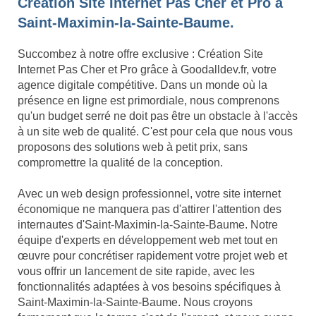
Création Site Internet Pas Cher et Pro à
Saint-Maximin-la-Sainte-Baume.
Succombez à notre offre exclusive : Création Site
Internet Pas Cher et Pro grâce à Goodalldev.fr, votre
agence digitale compétitive. Dans un monde où la
présence en ligne est primordiale, nous comprenons
qu'un budget serré ne doit pas être un obstacle à l'accès
à un site web de qualité. C'est pour cela que nous vous
proposons des solutions web à petit prix, sans
compromettre la qualité de la conception.
Avec un web design professionnel, votre site internet
économique ne manquera pas d'attirer l'attention des
internautes d'Saint-Maximin-la-Sainte-Baume. Notre
équipe d'experts en développement web met tout en
œuvre pour concrétiser rapidement votre projet web et
vous offrir un lancement de site rapide, avec les
fonctionnalités adaptées à vos besoins spécifiques à
Saint-Maximin-la-Sainte-Baume. Nous croyons