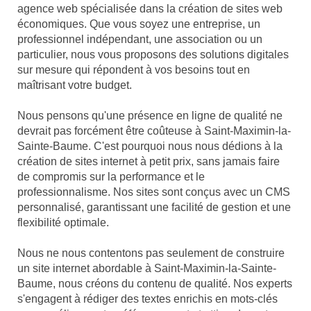
agence web spécialisée dans la création de sites web
économiques. Que vous soyez une entreprise, un
professionnel indépendant, une association ou un
particulier, nous vous proposons des solutions digitales
sur mesure qui répondent à vos besoins tout en
maîtrisant votre budget.
Nous pensons qu'une présence en ligne de qualité ne
devrait pas forcément être coûteuse à Saint-Maximin-la-
Sainte-Baume. C'est pourquoi nous nous dédions à la
création de sites internet à petit prix, sans jamais faire
de compromis sur la performance et le
professionnalisme. Nos sites sont conçus avec un CMS
personnalisé, garantissant une facilité de gestion et une
flexibilité optimale.
Nous ne nous contentons pas seulement de construire
un site internet abordable à Saint-Maximin-la-Sainte-
Baume, nous créons du contenu de qualité. Nos experts
s'engagent à rédiger des textes enrichis en mots-clés