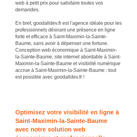
web à petit prix pour satisfaire toutes vos
demandes.
En bref, goodalldev.fr est l'agence idéale pour les
professionnels désirant une présence en ligne
forte et efficace à Saint-Maximin-la-Sainte-
Baume, sans avoir à dépenser une fortune.
Conception web économique à Saint-Maximin-
la-Sainte-Baume, site internet abordable à Saint-
Maximin-la-Sainte-Baume et visibilité numérique
accrue à Saint-Maximin-la-Sainte-Baume : tout
est possible avec goodalldev.fr !
Optimisez votre visibilité en ligne à
Saint-Maximin-la-Sainte-Baume
avec notre solution web