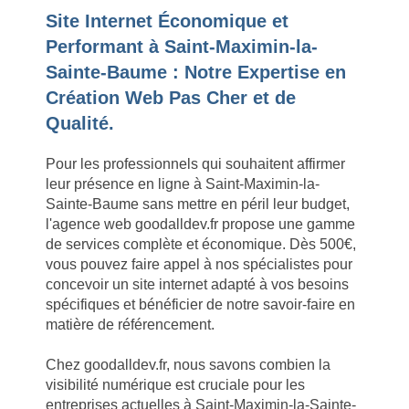
Site Internet Économique et
Performant à Saint-Maximin-la-
Sainte-Baume : Notre Expertise en
Création Web Pas Cher et de
Qualité.
Pour les professionnels qui souhaitent affirmer
leur présence en ligne à Saint-Maximin-la-
Sainte-Baume sans mettre en péril leur budget,
l'agence web goodalldev.fr propose une gamme
de services complète et économique. Dès 500€,
vous pouvez faire appel à nos spécialistes pour
concevoir un site internet adapté à vos besoins
spécifiques et bénéficier de notre savoir-faire en
matière de référencement.
Chez goodalldev.fr, nous savons combien la
visibilité numérique est cruciale pour les
entreprises actuelles à Saint-Maximin-la-Sainte-