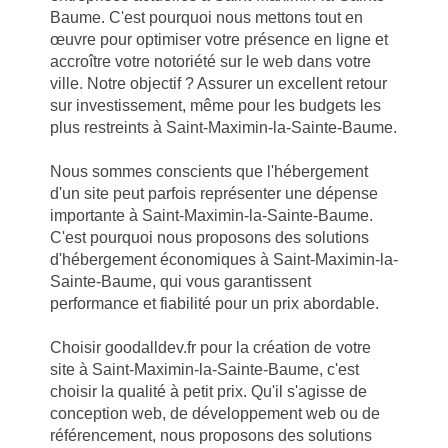
Baume. C'est pourquoi nous mettons tout en
œuvre pour optimiser votre présence en ligne et
accroître votre notoriété sur le web dans votre
ville. Notre objectif ? Assurer un excellent retour
sur investissement, même pour les budgets les
plus restreints à Saint-Maximin-la-Sainte-Baume.
Nous sommes conscients que l'hébergement
d'un site peut parfois représenter une dépense
importante à Saint-Maximin-la-Sainte-Baume.
C'est pourquoi nous proposons des solutions
d'hébergement économiques à Saint-Maximin-la-
Sainte-Baume, qui vous garantissent
performance et fiabilité pour un prix abordable.
Choisir goodalldev.fr pour la création de votre
site à Saint-Maximin-la-Sainte-Baume, c'est
choisir la qualité à petit prix. Qu'il s'agisse de
conception web, de développement web ou de
référencement, nous proposons des solutions