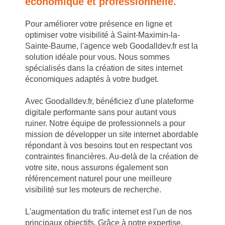
économique et professionnelle.
Pour améliorer votre présence en ligne et
optimiser votre visibilité à Saint-Maximin-la-
Sainte-Baume, l'agence web Goodalldev.fr est la
solution idéale pour vous. Nous sommes
spécialisés dans la création de sites internet
économiques adaptés à votre budget.
Avec Goodalldev.fr, bénéficiez d'une plateforme
digitale performante sans pour autant vous
ruiner. Notre équipe de professionnels a pour
mission de développer un site internet abordable
répondant à vos besoins tout en respectant vos
contraintes financières. Au-delà de la création de
votre site, nous assurons également son
référencement naturel pour une meilleure
visibilité sur les moteurs de recherche.
L'augmentation du trafic internet est l'un de nos
principaux objectifs. Grâce à notre expertise,